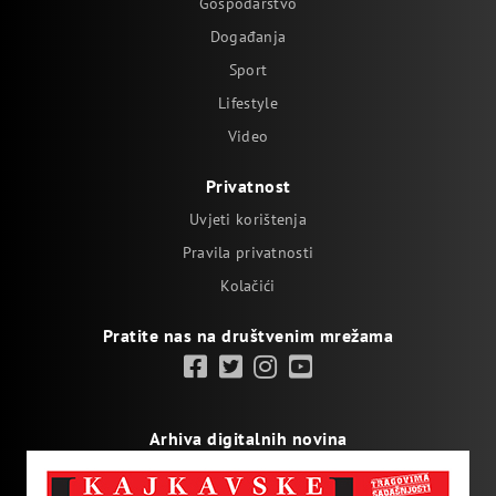
Gospodarstvo
Događanja
Sport
Lifestyle
Video
Privatnost
Uvjeti korištenja
Pravila privatnosti
Kolačići
Pratite nas na društvenim mrežama
Arhiva digitalnih novina