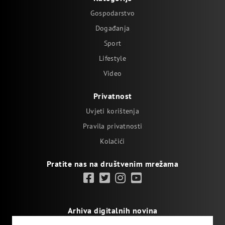
Gospodarstvo
Događanja
Sport
Lifestyle
Video
Privatnost
Uvjeti korištenja
Pravila privatnosti
Kolačići
Pratite nas na društvenim mrežama
Arhiva digitalnih novina