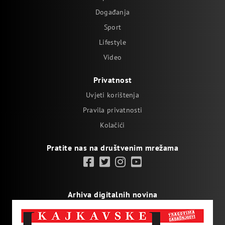
Događanja
Sport
Lifestyle
Video
Privatnost
Uvjeti korištenja
Pravila privatnosti
Kolačići
Pratite nas na društvenim mrežama
Arhiva digitalnih novina