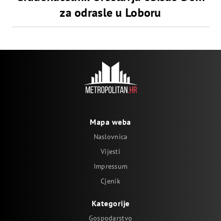
za odrasle u Loboru
Mapa weba
Naslovnica
Vijesti
Impressum
Cjenik
Kategorije
Gospodarstvo