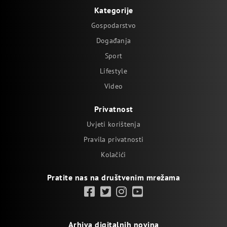
Kategorije
Gospodarstvo
Događanja
Sport
Lifestyle
Video
Privatnost
Uvjeti korištenja
Pravila privatnosti
Kolačići
Pratite nas na društvenim mrežama
Arhiva digitalnih novina