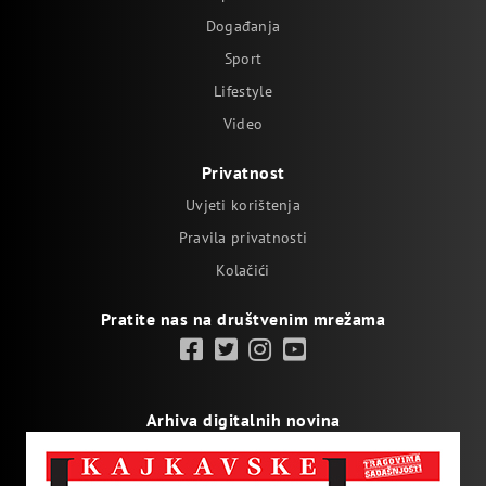
Događanja
Sport
Lifestyle
Video
Privatnost
Uvjeti korištenja
Pravila privatnosti
Kolačići
Pratite nas na društvenim mrežama
Arhiva digitalnih novina