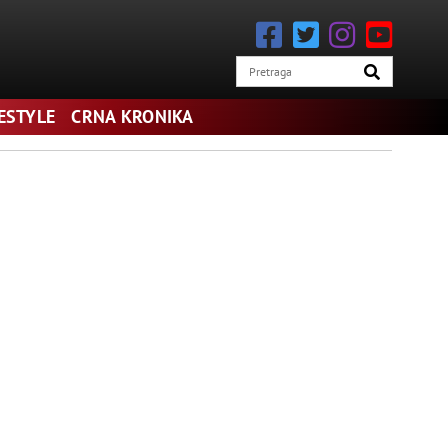
FESTYLE
CRNA KRONIKA