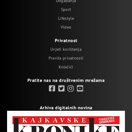
Događanja
Sport
Lifestyle
Video
Privatnost
Uvjeti korištenja
Pravila privatnosti
Kolačići
Pratite nas na društvenim mrežama
Arhiva digitalnih novina