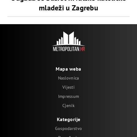
mladeži u Zagrebu
Mapa weba
Naslovnica
Vijesti
Impressum
Cjenik
Kategorije
Gospodarstvo