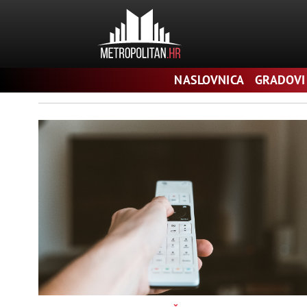
Pretraga
NASLOVNICA
GRADOVI