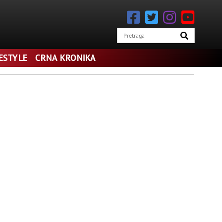
FESTYLE
CRNA KRONIKA