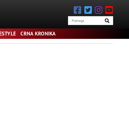
FESTYLE
CRNA KRONIKA