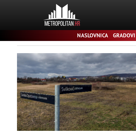
Pretraga
NASLOVNICA
GRADOVI