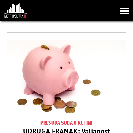
PRESUDA SUDA U KUTINI
UDRUGA FRANAK: Valjanost