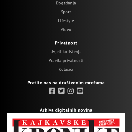
Događanja
Sport
Lifestyle
Video
Privatnost
Uvjeti korištenja
Pravila privatnosti
Kolačići
Pratite nas na društvenim mrežama
Arhiva digitalnih novina