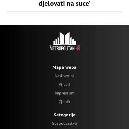
djelovati na suce’
Mapa weba
Naslovnica
Vijesti
Impressum
Cjenik
Kategorije
Gospodarstvo