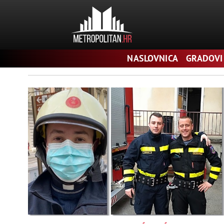
Pretraga
NASLOVNICA
GRADOVI