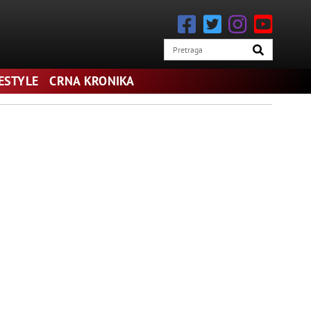
FESTYLE
CRNA KRONIKA