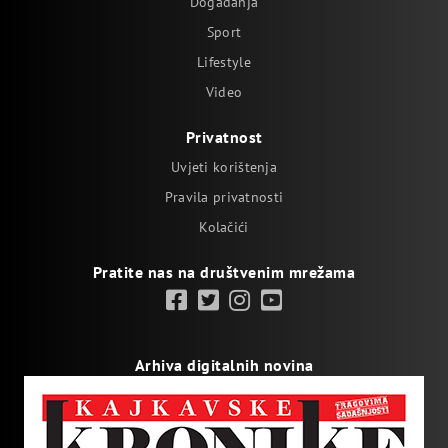
Događanja
Sport
Lifestyle
Video
Privatnost
Uvjeti korištenja
Pravila privatnosti
Kolačići
Pratite nas na društvenim mrežama
Arhiva digitalnih novina