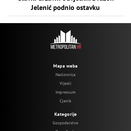
Jelenić podnio ostavku
Mapa weba
Naslovnica
Vijesti
Impressum
Cjenik
Kategorije
Gospodarstvo