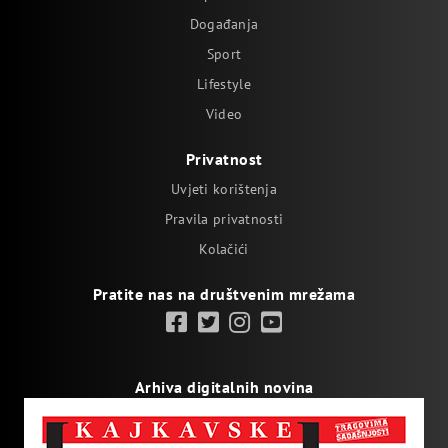
Događanja
Sport
Lifestyle
Video
Privatnost
Uvjeti korištenja
Pravila privatnosti
Kolačići
Pratite nas na društvenim mrežama
Arhiva digitalnih novina