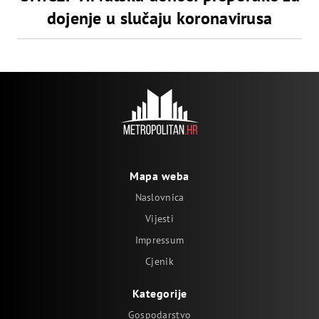
dojenje u slučaju koronavirusa
Mapa weba
Naslovnica
Vijesti
Impressum
Cjenik
Kategorije
Gospodarstvo