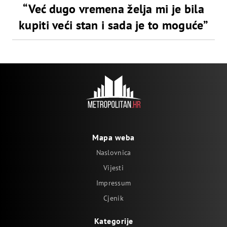
“Već dugo vremena želja mi je bila
kupiti veći stan i sada je to moguće”
Mapa weba
Naslovnica
Vijesti
Impressum
Cjenik
Kategorije