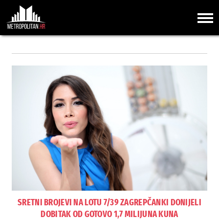
SRETNI BROJEVI NA LOTU 7/39 ZAGREPČANKI DONIJELI
DOBITAK OD GOTOVO 1,7 MILIJUNA KUNA