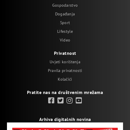
Gospodarstvo
Događanja
Sport
Lifestyle
Video
Privatnost
Uvjeti korištenja
Pravila privatnosti
Kolačići
Pratite nas na društvenim mrežama
Arhiva digitalnih novina