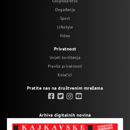
Gospodarstvo
Događanja
Sport
Lifestyle
Video
Privatnost
Uvjeti korištenja
Pravila privatnosti
Kolačići
Pratite nas na društvenim mrežama
Arhiva digitalnih novina