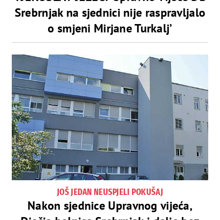
Srebrnjak na sjednici nije raspravljalo
o smjeni Mirjane Turkalj’
JOŠ JEDAN NEUSPJELI POKUŠAJ
Nakon sjednice Upravnog vijeća,