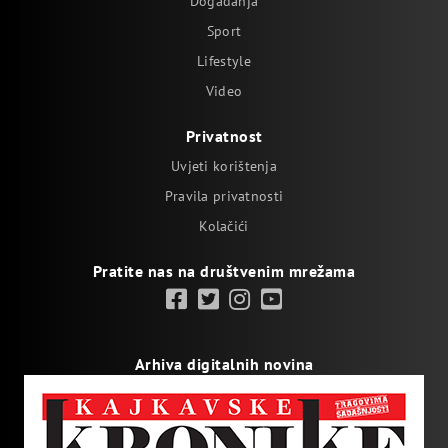
Događanja
Sport
Lifestyle
Video
Privatnost
Uvjeti korištenja
Pravila privatnosti
Kolačići
Pratite nas na društvenim mrežama
Arhiva digitalnih novina