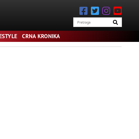
FESTYLE
CRNA KRONIKA