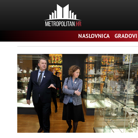
Pretraga
NASLOVNICA
GRADOVI