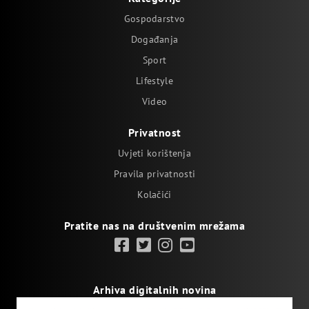
Gospodarstvo
Događanja
Sport
Lifestyle
Video
Privatnost
Uvjeti korištenja
Pravila privatnosti
Kolačići
Pratite nas na društvenim mrežama
Arhiva digitalnih novina