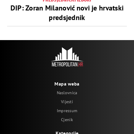
DIP: Zoran Milanović novi je hrvatski
predsjednik
Mapa weba
Naslovnica
Vijesti
Impressum
Cjenik
Kategorije