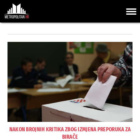
NAKON BROJNIH KRITIKA ZBOG IZMJENA PREPORUKA ZA
BIRAČE