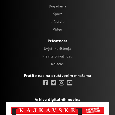
Događanja
Sport
Lifestyle
Video
Privatnost
Uvjeti korištenja
Pravila privatnosti
Kolačići
Pratite nas na društvenim mrežama
Arhiva digitalnih novina