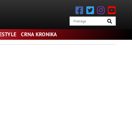
FESTYLE
CRNA KRONIKA