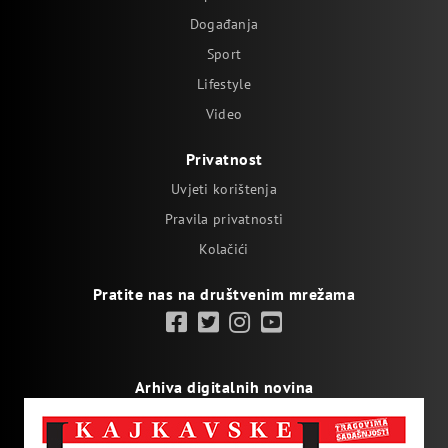
Događanja
Sport
Lifestyle
Video
Privatnost
Uvjeti korištenja
Pravila privatnosti
Kolačići
Pratite nas na društvenim mrežama
Arhiva digitalnih novina