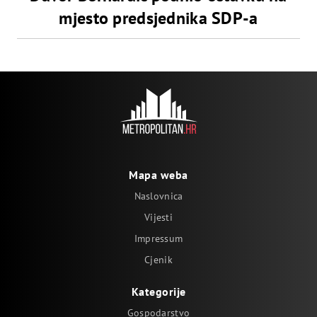
mjesto predsjednika SDP-a
Mapa weba
Naslovnica
Vijesti
Impressum
Cjenik
Kategorije
Gospodarstvo