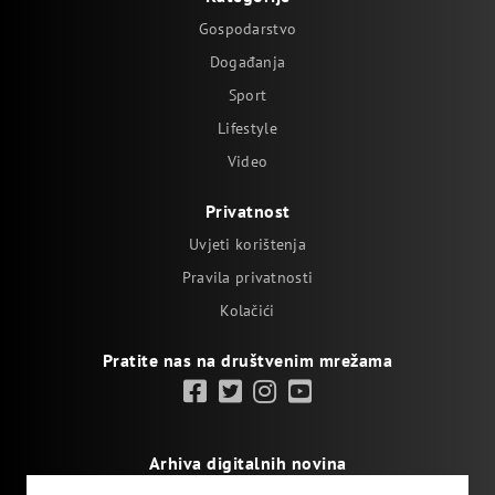
Gospodarstvo
Događanja
Sport
Lifestyle
Video
Privatnost
Uvjeti korištenja
Pravila privatnosti
Kolačići
Pratite nas na društvenim mrežama
Arhiva digitalnih novina