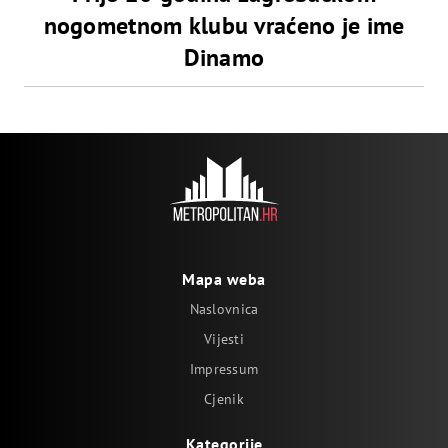
nogometnom klubu vraćeno je ime
Dinamo
Mapa weba
Naslovnica
Vijesti
Impressum
Cjenik
Kategorije