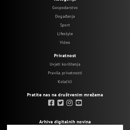
Gospodarstvo
Događanja
Sport
Lifestyle
Video
Privatnost
Uvjeti korištenja
Pravila privatnosti
Kolačići
Pratite nas na društvenim mrežama
Arhiva digitalnih novina