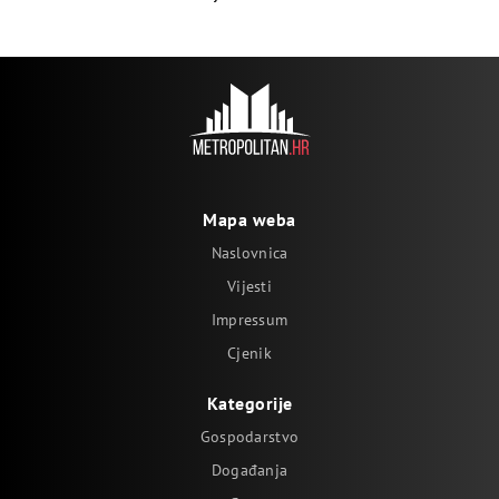
Mapa weba
Naslovnica
Vijesti
Impressum
Cjenik
Kategorije
Gospodarstvo
Događanja