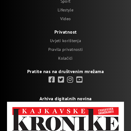
Sport
Lifestyle
Video
Privatnost
Uvjeti korištenja
Pravila privatnosti
Kolačići
Pratite nas na društvenim mrežama
Arhiva digitalnih novina