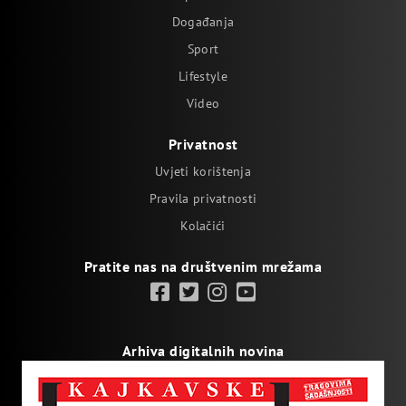
Događanja
Sport
Lifestyle
Video
Privatnost
Uvjeti korištenja
Pravila privatnosti
Kolačići
Pratite nas na društvenim mrežama
Arhiva digitalnih novina