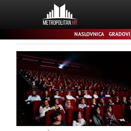
Pretraga
NASLOVNICA
GRADOVI