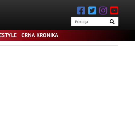
FESTYLE
CRNA KRONIKA