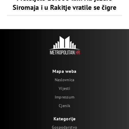
Siromaja i u Rakitje vratile se čigre
Mapa weba
Naslovnica
Vijesti
Impressum
Cjenik
Kategorije
Gospodarstvo