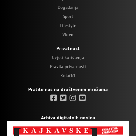
Događanja
Sport
Lifestyle
Video
Privatnost
Uvjeti korištenja
Pravila privatnosti
Kolačići
Pratite nas na društvenim mrežama
Arhiva digitalnih novina