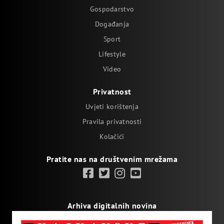
Gospodarstvo
Događanja
Sport
Lifestyle
Video
Privatnost
Uvjeti korištenja
Pravila privatnosti
Kolačići
Pratite nas na društvenim mrežama
Arhiva digitalnih novina