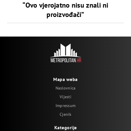
“Ovo vjerojatno nisu znali ni
proizvođači”
Mapa weba
Naslovnica
Vijesti
Impressum
Cjenik
Kategorije