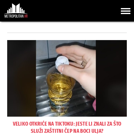
VELIKO OTKRIĆE NA TIKTOKU: JESTE LI ZNALI ZA ŠTO
SLUŽI ZAŠTITNI ČEP NA BOCI ULJA?