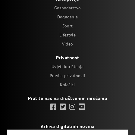
Gospodarstvo
Događanja
Sport
Lifestyle
Video
Privatnost
Uvjeti korištenja
Pravila privatnosti
Kolačići
Pratite nas na društvenim mrežama
Arhiva digitalnih novina