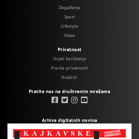
Događanja
Sport
Lifestyle
Video
Privatnost
Uvjeti korištenja
Pravila privatnosti
Kolačići
Pratite nas na društvenim mrežama
Arhiva digitalnih novina