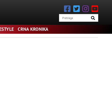
FESTYLE
CRNA KRONIKA