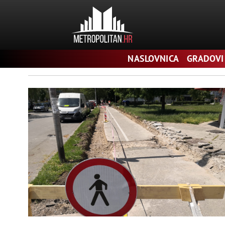
Pretraga
NASLOVNICA
GRADOVI