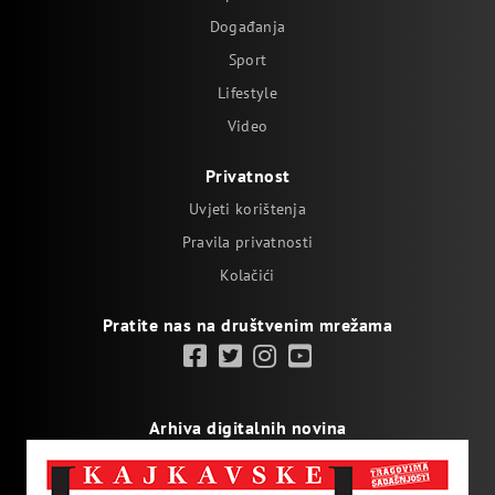
Događanja
Sport
Lifestyle
Video
Privatnost
Uvjeti korištenja
Pravila privatnosti
Kolačići
Pratite nas na društvenim mrežama
Arhiva digitalnih novina