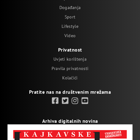
Događanja
Sport
Lifestyle
Video
Privatnost
Uvjeti korištenja
Pravila privatnosti
Kolačići
Pratite nas na društvenim mrežama
Arhiva digitalnih novina