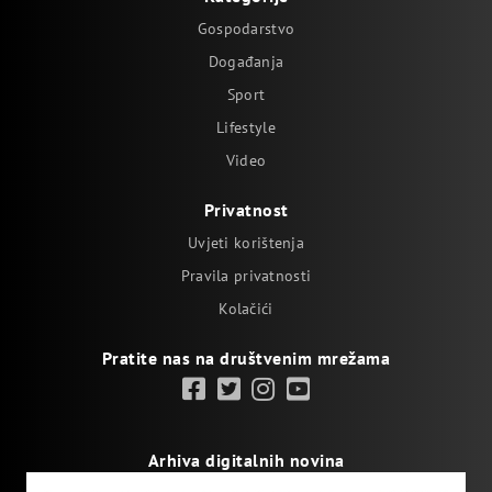
Gospodarstvo
Događanja
Sport
Lifestyle
Video
Privatnost
Uvjeti korištenja
Pravila privatnosti
Kolačići
Pratite nas na društvenim mrežama
Arhiva digitalnih novina