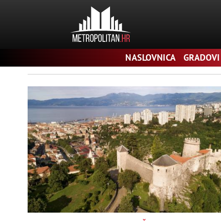
Pretraga
NASLOVNICA
GRADOVI