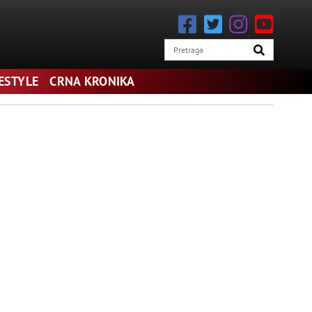
FESTYLE
CRNA KRONIKA