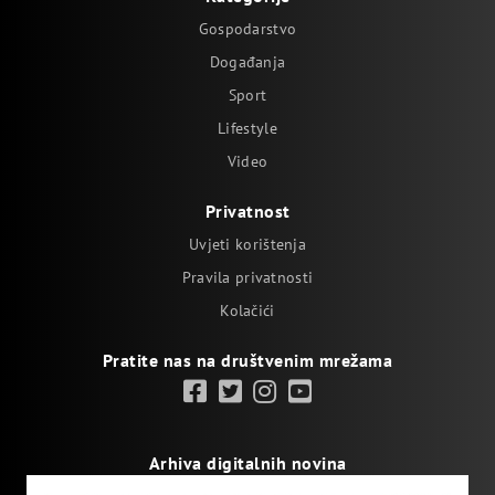
Gospodarstvo
Događanja
Sport
Lifestyle
Video
Privatnost
Uvjeti korištenja
Pravila privatnosti
Kolačići
Pratite nas na društvenim mrežama
Arhiva digitalnih novina