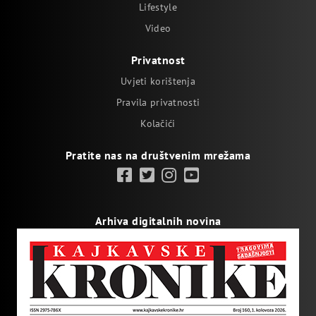
Lifestyle
Video
Privatnost
Uvjeti korištenja
Pravila privatnosti
Kolačići
Pratite nas na društvenim mrežama
Arhiva digitalnih novina