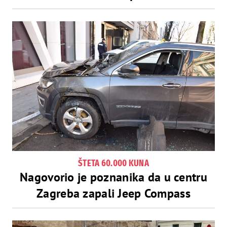
ŠTETA 60.000 KUNA
Nagovorio je poznanika da u centru
Zagreba zapali Jeep Compass