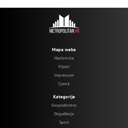
Mapa weba
Naslovnica
Vijesti
Impressum
Cjenik
Kategorije
Gospodarstvo
Događanja
Sport