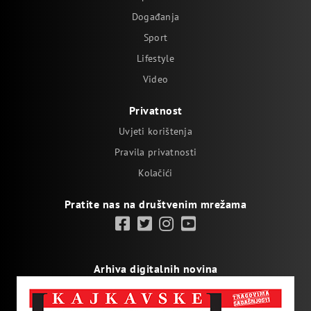
Događanja
Sport
Lifestyle
Video
Privatnost
Uvjeti korištenja
Pravila privatnosti
Kolačići
Pratite nas na društvenim mrežama
Arhiva digitalnih novina