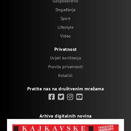
Gospodarstvo
Događanja
Sport
Lifestyle
Video
Privatnost
Uvjeti korištenja
Pravila privatnosti
Kolačići
Pratite nas na društvenim mrežama
Arhiva digitalnih novina