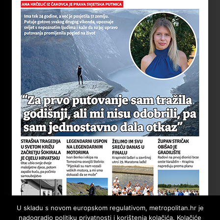
U skladu s novom europskom regulativom, metropolitan.hr je
nadogradio politiku privatnosti i korištenja kolačića. Kolačiće