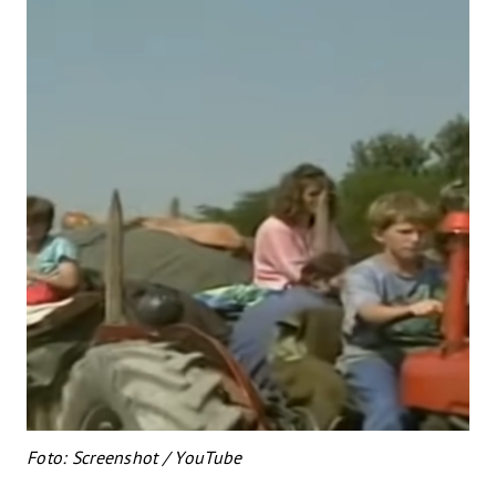
Betsoft Casino Igre Recenzija
Tijekom igre možete dobiti poseban množitelj nagrada.
Međutim, također možete iskoristiti besplatnu
nadogradnju svog računa za Alineju i nadograditi se na
neograničeni Status.
Koji su vrtnje za igre legalni 2024
Slot Mayana Bonusi I Besplatne Vrtnje
Ploča je izrađena od čvrstog zrakoplovnog aluminija
obrađenog računalnom, numerički upravljanom opremom s
vrlo visokim tolerancijama.
Wazdan Casino Igre 2025
U tehnološkoj utrci postoje različiti načini igre.
Texas Holdem Poker Igre 123
Foto: Screenshot / YouTube