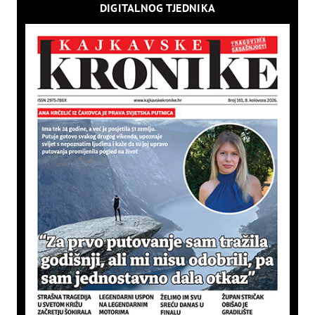
DIGITALNOG TJEDNIKA