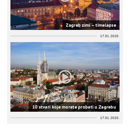
Zagreb zimi – timelapse
17.01.2020.
10 stvari koje morate probati u Zagrebu
17.01.2020.