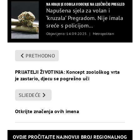
NA KRAJU JE ODBILA VOĐENJE NA LIJEČNIČKI PREGLED
Napušena sjela za volan i
‘kruzala’ Pregradom. Nije imala
sreće s policijom…
Objavljeno: 14.09.2025.
Metropolitan
PRETHODNO
PRIJATELJI ŽIVOTINJA: Koncept zoološkog vrta
je zastario, djecu se pogrešno uči
SLJEDEĆE
Otkrijte značenja ovih imena
OVDJE PROČITAJTE NAJNOVIJI BROJ REGIONALNOG