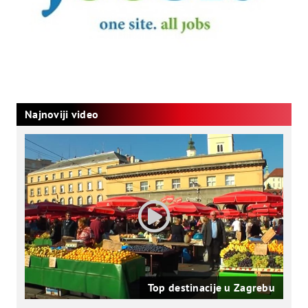
Najnoviji video
Top destinacije u Zagrebu