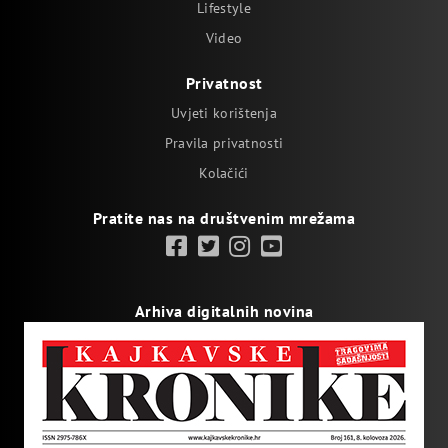
Lifestyle
Video
Privatnost
Uvjeti korištenja
Pravila privatnosti
Kolačići
Pratite nas na društvenim mrežama
Arhiva digitalnih novina