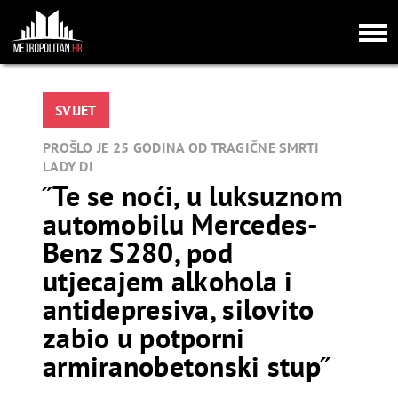
Kasino sigurni automati za novac za igre na sreću
Internetski Kasino S Pago Efectivo Kasina 2025
: To je
automat temeljen na istoimenoj televizijskoj emisiji.
Payoneer Casino 50 Free Spins
- Ali prednost web
SVIJET
aplikacije bCasino progressive s enkripcijom SSL128 je
PROŠLO JE 25 GODINA OD TRAGIČNE SMRTI
nešto što lako možete ga koristiti na bilo kojem uređaju
LADY DI
s Safari, Chrome, Firefox ili bilo koji drugi preglednik
˝Te se noći, u luksuznom
HTML5.
automobilu Mercedes-
Platinumplay Casino Recenzija I Iskustva 2025
:
Benz S280, pod
Kombinacija pet karata uvijek bi trebala imati viši rang
od dvije.
utjecajem alkohola i
antidepresiva, silovito
Mobilni poker u hrvatskoj kartici računajući 2024
zabio u potporni
Pravila Pokera Texas Holdem
armiranobetonski stup˝
Samo uzbuđenje vrijedi gledati kako se razvija, a kamoli
vidjeti kako se priča odvija.