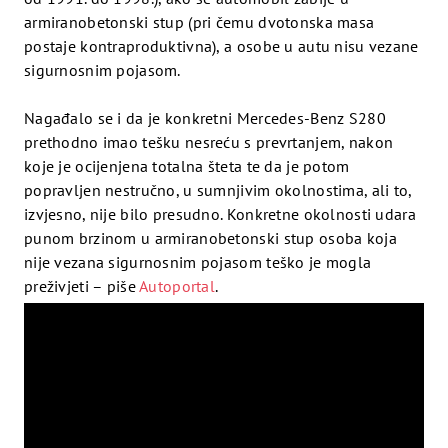
armiranobetonski stup (pri čemu dvotonska masa
postaje kontraproduktivna), a osobe u autu nisu vezane
sigurnosnim pojasom.
Nagađalo se i da je konkretni Mercedes-Benz S280
prethodno imao tešku nesreću s prevrtanjem, nakon
koje je ocijenjena totalna šteta te da je potom
popravljen nestručno, u sumnjivim okolnostima, ali to,
izvjesno, nije bilo presudno. Konkretne okolnosti udara
punom brzinom u armiranobetonski stup osoba koja
nije vezana sigurnosnim pojasom teško je mogla
preživjeti – piše
Autoportal
.