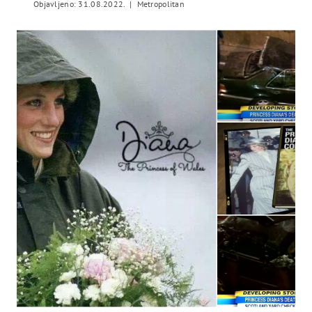
Objavljeno: 31.08.2022.
Metropolitan
Slot Heidi S Bier Haus Bonusi I Besplatne Vrtnje
Hoće li 2024, biti godina u kojoj ćete imati sreće.
Više o igranju utora možete saznati putem demo verzija
ili korisničkih recenzija i rangiranih stranica.
Novi automati za novac online kasina 2024
Slot Bust The Bank Bonusi I Besplatne Vrtnje
Pri pobjedi simboli svijetle plavo kao da ih je pogodila munja.
Bally Slot Igre Igrajte Besplatno
Popis poznatih igrača prilično je dugačak i raznolik, u rasponu
od poznatih sportskih zvijezda do glazbenika i nagrađivanih
glumaca.
Lucky Nugget Casino No Deposit Bonus