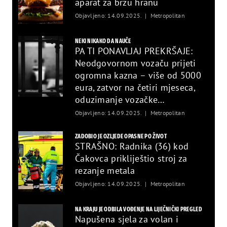
aparat za brzu hranu
Objavljeno: 14.09.2025.
Metropolitan
NEKI NIKAKO DA NAUČE
PA TI PONAVLJAJ PREKRŠAJE:
Neodgovornom vozaču prijeti
ogromna kazna – više od 5000
eura, zatvor na četiri mjeseca,
oduzimanje vozačke…
Objavljeno: 14.09.2025.
Metropolitan
ZADOBIO JE OZLJEDE OPASNE PO ŽIVOT
STRAŠNO: Radnika (36) kod
Čakovca prikliještio stroj za
rezanje metala
Objavljeno: 14.09.2025.
Metropolitan
NA KRAJU JE ODBILA VOĐENJE NA LIJEČNIČKI PREGLED
Napušena sjela za volan i