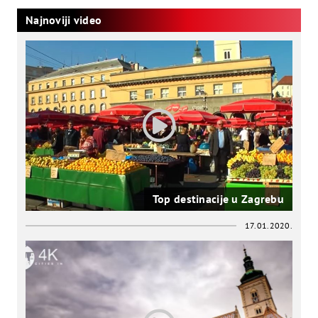
Najnoviji video
Top destinacije u Zagrebu
17.01.2020.