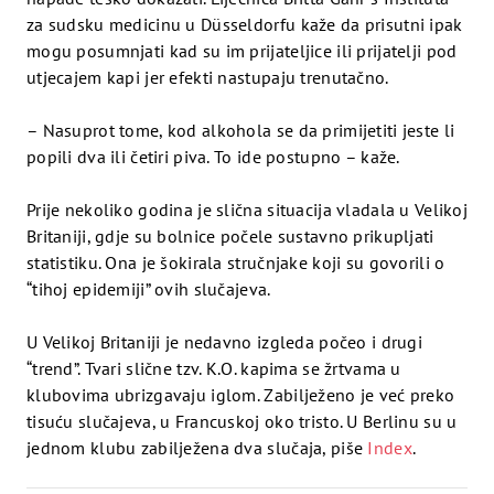
za sudsku medicinu u Düsseldorfu kaže da prisutni ipak
mogu posumnjati kad su im prijateljice ili prijatelji pod
utjecajem kapi jer efekti nastupaju trenutačno.
– Nasuprot tome, kod alkohola se da primijetiti jeste li
popili dva ili četiri piva. To ide postupno – kaže.
Prije nekoliko godina je slična situacija vladala u Velikoj
Britaniji, gdje su bolnice počele sustavno prikupljati
statistiku. Ona je šokirala stručnjake koji su govorili o
“tihoj epidemiji” ovih slučajeva.
U Velikoj Britaniji je nedavno izgleda počeo i drugi
“trend”. Tvari slične tzv. K.O. kapima se žrtvama u
klubovima ubrizgavaju iglom. Zabilježeno je već preko
tisuću slučajeva, u Francuskoj oko tristo. U Berlinu su u
jednom klubu zabilježena dva slučaja, piše
Index
.