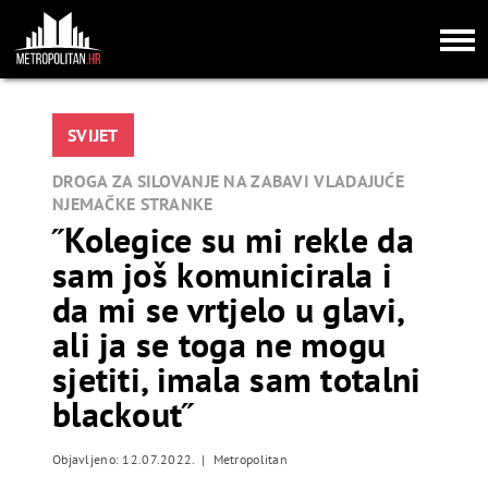
Besplatni automati bez preuzimanja za pravi novac
Slot Hidden Bonusi I Besplatne Vrtnje
: Saznajte više o
novim idejama o tome kako pobijediti u ruletu,
sustavima i strategijama na internetskoj stranici
SVIJET
inninsus.
DROGA ZA SILOVANJE NA ZABAVI VLADAJUĆE
Slot Avalon Bonusi I Besplatne Vrtnje
- Neke momčadi i
NJEMAČKE STRANKE
lige mogu imati ugovorne odredbe ili police osiguranja
˝Kolegice su mi rekle da
koje mogu pokriti dio izgubljene zarade, ali posljedice
bilo kojeg dugotrajnog zaustavljanja imat će posljedice
sam još komunicirala i
koje će se nastaviti dugo nakon što se igra nastavi.
da mi se vrtjelo u glavi,
Igre Kasino Knjige
: Ako tražite internetske kockarnice, a
ali ja se toga ne mogu
oni vam ne nude nikakve bonuse - bilo da se radi o
sjetiti, imala sam totalni
besplatnim okretajima, podudaranjima depozita ili čak
blackout˝
ljepljivim bonusima i besplatnom novcu-potražite
drugdje.
Objavljeno: 12.07.2022.
Metropolitan
Automati s jackpotom za igranje besplatno online