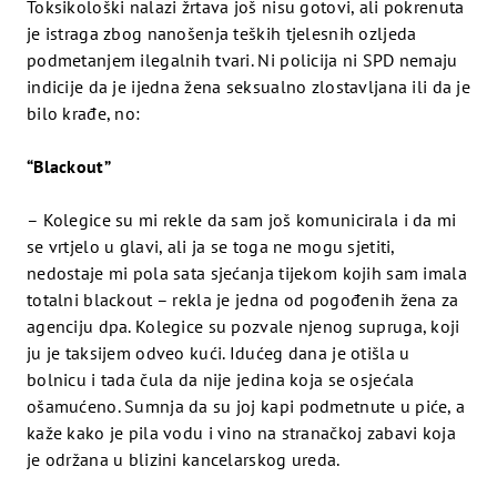
Toksikološki nalazi žrtava još nisu gotovi, ali pokrenuta
je istraga zbog nanošenja teških tjelesnih ozljeda
podmetanjem ilegalnih tvari. Ni policija ni SPD nemaju
indicije da je ijedna žena seksualno zlostavljana ili da je
bilo krađe, no:
“Blackout”
– Kolegice su mi rekle da sam još komunicirala i da mi
se vrtjelo u glavi, ali ja se toga ne mogu sjetiti,
nedostaje mi pola sata sjećanja tijekom kojih sam imala
totalni blackout – rekla je jedna od pogođenih žena za
agenciju dpa. Kolegice su pozvale njenog supruga, koji
ju je taksijem odveo kući. Idućeg dana je otišla u
bolnicu i tada čula da nije jedina koja se osjećala
ošamućeno. Sumnja da su joj kapi podmetnute u piće, a
kaže kako je pila vodu i vino na stranačkoj zabavi koja
je održana u blizini kancelarskog ureda.