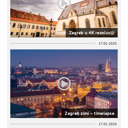
Zagreb u 4K rezoluciji
17.01.2020.
Zagreb zimi – timelapse
17.01.2020.