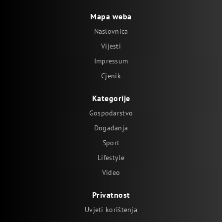
Mapa weba
Naslovnica
Vijesti
Impressum
Cjenik
Kategorije
Gospodarstvo
Događanja
Sport
Lifestyle
Video
Privatnost
Uvjeti korištenja