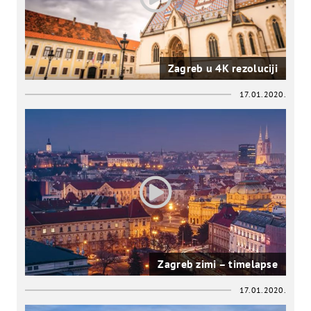
Zagreb u 4K rezoluciji
17.01.2020.
Zagreb zimi – timelapse
17.01.2020.