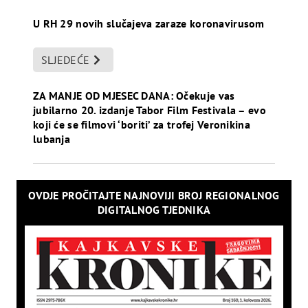
U RH 29 novih slučajeva zaraze koronavirusom
SLJEDEĆE
ZA MANJE OD MJESEC DANA: Očekuje vas
jubilarno 20. izdanje Tabor Film Festivala – evo
koji će se filmovi ‘boriti’ za trofej Veronikina
lubanja
OVDJE PROČITAJTE NAJNOVIJI BROJ REGIONALNOG
DIGITALNOG TJEDNIKA