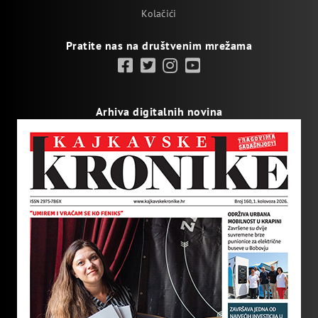
Kolačići
Pratite nas na društvenim mrežama
Arhiva digitalnih novina