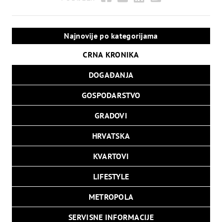
Najnovije po kategorijama
CRNA KRONIKA
DOGAĐANJA
GOSPODARSTVO
GRADOVI
HRVATSKA
KVARTOVI
LIFESTYLE
METROPOLA
SERVISNE INFORMACIJE