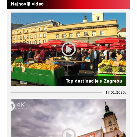
Najnoviji video
Top destinacije u Zagrebu
17.01.2020.