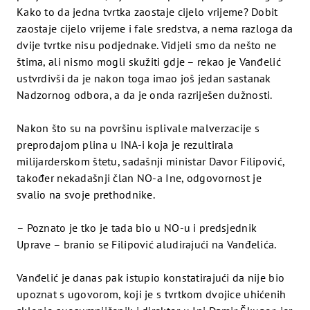
Kako to da jedna tvrtka zaostaje cijelo vrijeme? Dobit
zaostaje cijelo vrijeme i fale sredstva, a nema razloga da
dvije tvrtke nisu podjednake. Vidjeli smo da nešto ne
štima, ali nismo mogli skužiti gdje – rekao je Vanđelić
ustvrdivši da je nakon toga imao još jedan sastanak
Nadzornog odbora, a da je onda razriješen dužnosti.
Nakon što su na površinu isplivale malverzacije s
preprodajom plina u INA-i koja je rezultirala
milijarderskom štetu, sadašnji ministar Davor Filipović,
također nekadašnji član NO-a Ine, odgovornost je
svalio na svoje prethodnike.
– Poznato je tko je tada bio u NO-u i predsjednik
Uprave – branio se Filipović aludirajući na Vanđelića.
Vanđelić je danas pak istupio konstatirajući da nije bio
upoznat s ugovorom, koji je s tvrtkom dvojice uhićenih