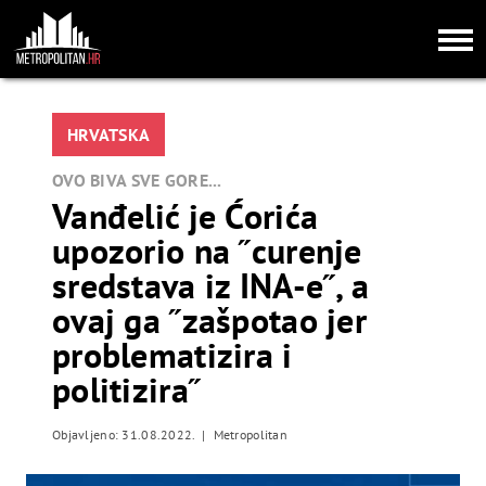
Kasino igre popularni rulet
Bingo Rezultati 28 Kolo 2025
: Prema čudnim
statistikama, bacanje novčića palo je na istu stranu
samo dvije uzastopne godine samo jednom u povijesti,
HRVATSKA
kada su to bili repovi za super zdjelu od AINSIN i ainsin.
OVO BIVA SVE GORE...
Webmoney Casino No Deposit Bonus
- Odatle ćete se
Vanđelić je Ćorića
morati prijaviti za račun ako ga već nemate, a zatim
možete izvršiti prvu okladu.
upozorio na ˝curenje
Igre Kasino Hrvatske
: Švedski operater novčanica koji
sredstava iz INA-e˝, a
želi dobiti igru koja je švedska mora stvoriti softver za
ovaj ga ˝zašpotao jer
provjeru igara.
problematizira i
Virtualna igra poker 2024
politizira˝
Besplatne Casino Igre Za Mobitel
Objavljeno: 31.08.2022.
Metropolitan
Nalazi se u gotovo svim online kockarnicama, rulet
Online Casino uključuje bacanje lopte na kotač.