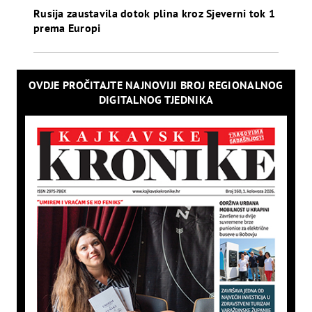
Rusija zaustavila dotok plina kroz Sjeverni tok 1
prema Europi
OVDJE PROČITAJTE NAJNOVIJI BROJ REGIONALNOG
DIGITALNOG TJEDNIKA