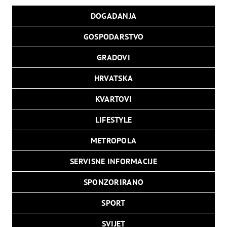
DOGAĐANJA
GOSPODARSTVO
GRADOVI
HRVATSKA
KVARTOVI
LIFESTYLE
METROPOLA
SERVISNE INFORMACIJE
SPONZORIRANO
SPORT
SVIJET