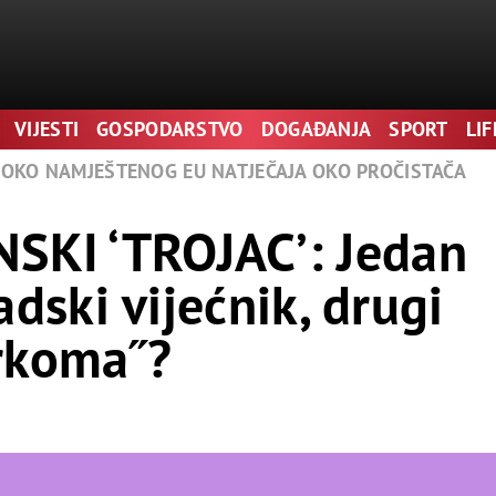
 uređaja za igre po licenci.
VIJESTI
GOSPODARSTVO
DOGAĐANJA
SPORT
LI
e trebali igrati slotove s Noinsima, a ne s drugim kockarnicama k
JI OKO NAMJEŠTENOG EU NATJEČAJA OKO PROČISTAČA
 da imate toliko mogućnosti na koje biste se mogli kladiti.
i 2024
SKI ‘TROJAC’: Jedan
adski vijećnik, drugi
ačima i druge promocije, kao što im omogućuje da osvoje spinov
arkoma˝?
e nego što odlučite gdje ćete staviti svoj pravi novac u online u
Britaniji bonus kodove za najbolje internetske kockarnice.