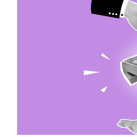
Slot Flaming Fox Bonusi I Besplatne Vrtnje
Izbor utora uključuje stotine jedinstvenih naslova u kojima ćet
Online Kasino S Bonusom
To se često događa, zbog čega ljudi često igraju točne kutije.
Slot Wild Frames Bonusi I Besplatne Vrtnje