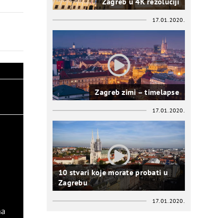
Zagreb u 4K rezoluciji
17.01.2020.
Zagreb zimi – timelapse
17.01.2020.
10 stvari koje morate probati u
Zagrebu
17.01.2020.
na