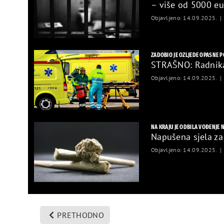
– više od 5000 eu
Objavljeno: 14.09.2025.
ZADOBIO JE OZLJEDE OPASNE P
STRAŠNO: Radnika 
Objavljeno: 14.09.2025.
NA KRAJU JE ODBILA VOĐENJE 
Napušena sjela za 
Objavljeno: 14.09.2025.
PRETHODNO