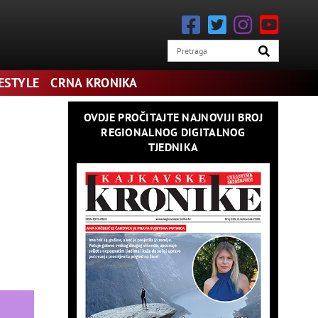
FESTYLE
CRNA KRONIKA
ao što su noinsi ili noinsi.
OVDJE PROČITAJTE NAJNOVIJI BROJ
REGIONALNOG DIGITALNOG
TJEDNIKA
e u alinsu ili dobiju udjele u nagradnom fondu Alinsusa.
tora.