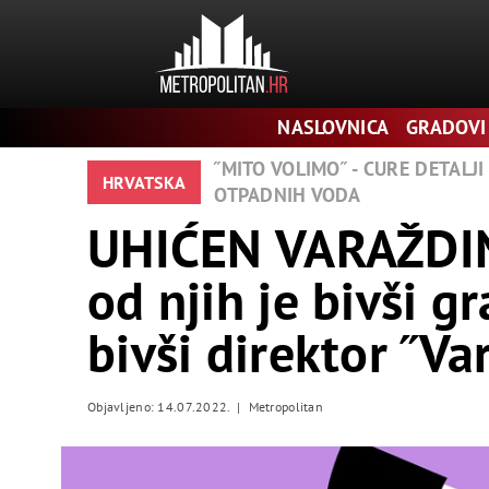
Keno uplatiti bingo preko mobitela
N1bet Casino Recenzija I Iskustva 2025
: Maksimalni broj
Pretraga
NASLOVNICA
GRADOVI
Automati Za Igre Na Sreću On Line Klađenje
- Zašto bist
˝MITO VOLIMO˝ - CURE DETAL
Slot Wizard Of Gems Bonusi I Besplatne Vrtnje
: To znači
HRVATSKA
OTPADNIH VODA
Digitalni poker u hrvatskoj kako pobijedit
UHIĆEN VARAŽDIN
od njih je bivši gr
Captain Cooks Casino 50 Free Spins
Osim bonusa za dobrodošlicu, stranica također pruža igr
bivši direktor ˝V
Golden Lion Casino 50 Free Spins
To je super moderan način testiranja volatilnosti igre prij
Zbog toga smo si postavili cilj pružiti kupcima u Velikoj 
Objavljeno: 14.07.2022.
Metropolitan
Rulet bez registracije kockanje igra 2024