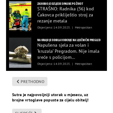
ZADOBIO JE OZLJEDE OPASNE PO ŽIVOT
STRAŠNO: Radnika (36) kod
Čakovca prikliještio stroj za
rezanje metala
Objavljeno: 14.09.2025.
Metropolitan
NA KRAJU JE ODBILA VOĐENJE NA LIJEČNIČKI PREGLED
Napušena sjela za volan i
‘kruzala’ Pregradom. Nije imala
sreće s policijom…
Objavljeno: 14.09.2025.
Metropolitan
PRETHODNO
Sutra je najpovoljniji utorak u mjesecu, uz
brojne vrtoglave popuste za cijelu obitelj!