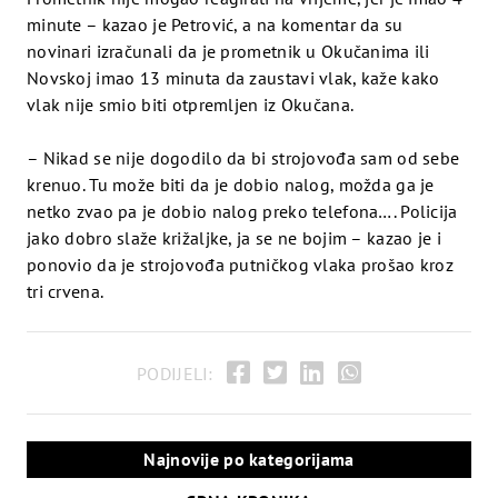
minute – kazao je Petrović, a na komentar da su
novinari izračunali da je prometnik u Okučanima ili
Novskoj imao 13 minuta da zaustavi vlak, kaže kako
vlak nije smio biti otpremljen iz Okučana.
– Nikad se nije dogodilo da bi strojovođa sam od sebe
krenuo. Tu može biti da je dobio nalog, možda ga je
netko zvao pa je dobio nalog preko telefona…. Policija
jako dobro slaže križaljke, ja se ne bojim – kazao je i
ponovio da je strojovođa putničkog vlaka prošao kroz
tri crvena.
PODIJELI:
Najnovije po kategorijama