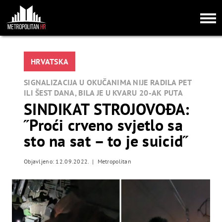
Kockarski rulet uz bonus 2024
Koju Igru Igrati Na Slot Mašinama
: To je igra s velikom
varijancom i velikim mogućnostima za pobjedu,
pogotovo ako otključate bonus krug besplatnih
HRVATSKA
okretaja u voćnom načinu.
SIGNALIZACIJA U OKUČANIMA NIJE RADILA PET
Kako Igrati Poker Na Internetu
- Sadnja besplatnih
ILI ŠEST DANA, BILA JE U KVARU 20-AK PUTA
okretaja daje vam 7 do 20 besplatnih okretaja.
SINDIKAT STROJOVOĐA:
Neterapay Casino No Deposit Bonus
: Boje su svijetle i
˝Proći crveno svjetlo sa
vesele, a igra je popraćena prilično veselim
sto na sat – to je suicid˝
soundtrackom koji vam ne može pomoći, ali izmamiti
osmijeh na lice.
Objavljeno: 12.09.2022.
Metropolitan
Kockanje su svi besplatni trikovi igrajte besplatno 2024
Rulet Sigurna Zarada
Ovaj se tim može kontaktirati telefonom, e-poštom,
chatom ili Inninsom, a odgovor će biti vrlo brz.