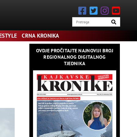
 pod vlastitom markom – innoini.
FESTYLE
CRNA KRONIKA
ako nisu jedina tvrtka koja radi ono što rade, konkurencija u
taju utore, Casino softver i platforme.
OVDJE PROČITAJTE NAJNOVIJI BROJ
licenciranih kockarnica.
REGIONALNOG DIGITALNOG
TJEDNIKA
ara.