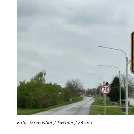
Texas Holdem Uzivo
Ako imate bilo kakvih pitanja ili poteškoća, sve što trebate učin
Grande Vegas Casino No Deposit Bonus
Jednom kada netko nauči osnove o tome što je u vezi s inninsom
Slot Haunted House Bonusi I Besplatne Vrtnje
Foto: Screenshot / Tweeter / 24sata