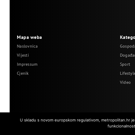
Mapa weba
Katego
Naslovnica
Gospod
Vijesti
Događa
Impressum
Sport
Cjenik
Lifestyl
Video
U skladu s novom europskom regulativom, metropolitan.hr je na
funkcionalnost