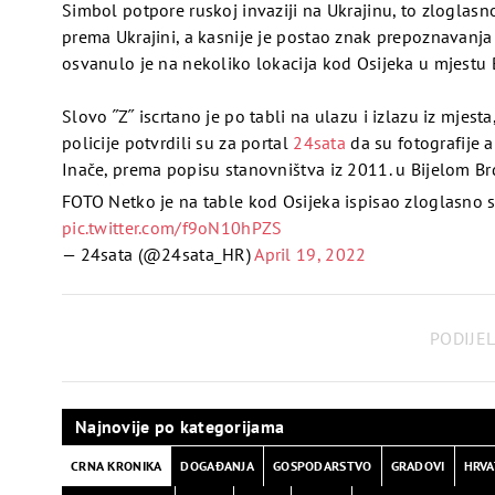
Simbol potpore ruskoj invaziji na Ukrajinu, to zloglasn
prema Ukrajini, a kasnije je postao znak prepoznavanja
osvanulo je na nekoliko lokacija kod Osijeka u mjestu 
Slovo ˝Z˝ iscrtano je po tabli na ulazu i izlazu iz mjesta
policije potvrdili su za portal
24sata
da su fotografije a
Inače, prema popisu stanovništva iz 2011. u Bijelom B
FOTO Netko je na table kod Osijeka ispisao zloglasno slov
Pogledaj
pic.twitter.com/f9oN10hPZS
— 24sata (@24sata_HR)
April 19, 2022
video
PODIJEL
Pogledaj
Najnovije po kategorijama
CRNA KRONIKA
DOGAĐANJA
GOSPODARSTVO
GRADOVI
HRVA