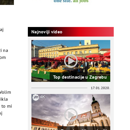
aj
Najnoviji video
i na
nom
Top destinacije u Zagrebu
17.01.2020.
 Volim
ikla
 to mi
oj