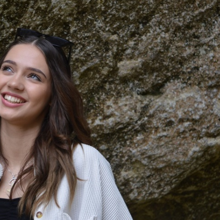
gulatora, operatora i korisnika kockanja, te razmatra interese,
još mnogo toga.