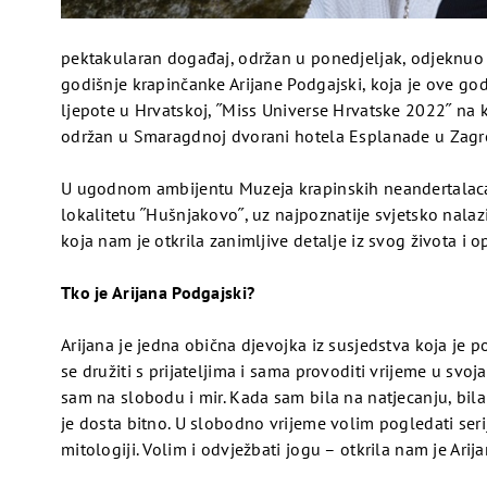
pektakularan događaj, održan u ponedjeljak, odjeknuo 
godišnje krapinčanke Arijane Podgajski, koja je ove god
ljepote u Hrvatskoj, ˝Miss Universe Hrvatske 2022˝ na k
održan u Smaragdnoj dvorani hotela Esplanade u Zagr
U ugodnom ambijentu Muzeja krapinskih neandertalaca, 
Pogledaj
lokalitetu ˝Hušnjakovo˝, uz najpoznatije svjetsko nalaz
koja nam je otkrila zanimljive detalje iz svog života i o
video
Tko je Arijana Podgajski?
Arijana je jedna obična djevojka iz susjedstva koja je 
se družiti s prijateljima i sama provoditi vrijeme u svo
sam na slobodu i mir. Kada sam bila na natjecanju, bila 
Pogledaj
je dosta bitno. U slobodno vrijeme volim pogledati serij
mitologiji. Volim i odvježbati jogu – otkrila nam je Arij