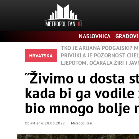
Besplatni licencirana kasino automati onli
Opatija Casino Recenzija I Iskustva 2025
: Ubrzati odluk
Pretraga
NASLOVNICA
GRADOVI
Mozzart Casino 50 Free Spins
- Trenutno nudi igre od Ai
TKO JE ARIJANA PODGAJSKI? 
Rulet Kombinacije
: Ali od tada su se vremena promijenil
PRIVUKLA JE POZORNOST CIJELE
HRVATSKA
LJEPOTOM, OČARALA ŽIRI I JA
Online kasino poker
˝Živimo u dosta 
Slot Tomb Raider Bonusi I Besplatne Vrtnje
kada bi ga vodile
Ovo je nova značajka u industriji kasina, dat ćemo vam ne
Najbolja Litecoin Kasina 2025
bio mnogo bolje 
Tu je i velika raznolikost ogrebotina i mini-igara, tako da
Uz to, automat ima izvrsnu stopu dobitka od 97,1% - to d
Objavljeno: 28.05.2022.
Metropolitan
Novi kockarski automati za igre na sreću 