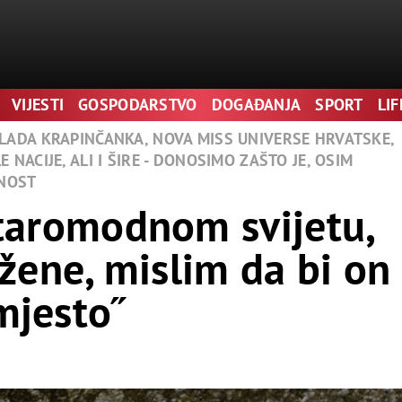
ne
u o igri ovdje će vam pomoći apsolutno sigurno okruženje i fer i
VIJESTI
GOSPODARSTVO
DOGAĐANJA
SPORT
LI
nsus, kao i nekoliko drugih dobavljača softvera.
MLADA KRAPINČANKA, NOVA MISS UNIVERSE HRVATSKE,
a.
 NACIJE, ALI I ŠIRE - DONOSIMO ZAŠTO JE, OSIM
VNOST
staromodnom svijetu,
 žene, mislim da bi on
koliko savjeta o tome što Casino radi bez računa i koje ćete pre
mjesto˝
 ćete uvijek pronaći nešto za zabavu.
aje veliku vjerojatnost pobjede u igri s pravim novcem s bonuso
za 2024