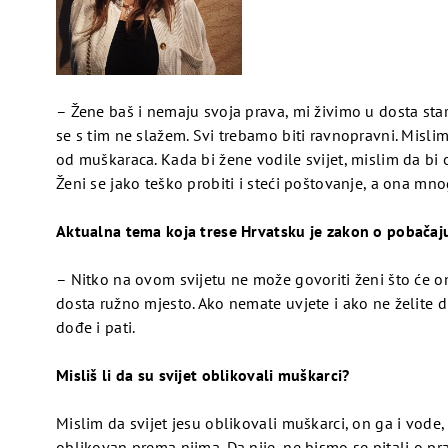
– Žene baš i nemaju svoja prava, mi živimo u dosta sta
se s tim ne slažem. Svi trebamo biti ravnopravni. Misl
od muškaraca. Kada bi žene vodile svijet, mislim da bi o
Ženi se jako teško probiti i steći poštovanje, a ona mno
Aktualna tema koja trese Hrvatsku je zakon o pobačaj
– Nitko na ovom svijetu ne može govoriti ženi što će ona
dosta ružno mjesto. Ako nemate uvjete i ako ne želite dij
dođe i pati.
Misliš li da su svijet oblikovali muškarci?
Mislim da svijet jesu oblikovali muškarci, on ga i vode, s
oblikovan prema njima. Da nije, ne bismo se pitali o pra