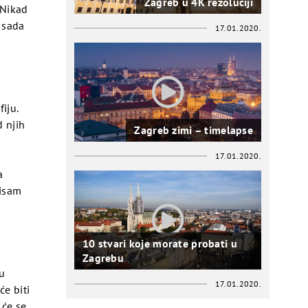
Zagreb u 4K rezoluciji
 Nikad
 sada
17.01.2020.
iju.
d njih
Zagreb zimi – timelapse
17.01.2020.
a
nisam
10 stvari koje morate probati u
Zagrebu
u
17.01.2020.
e biti
će se,