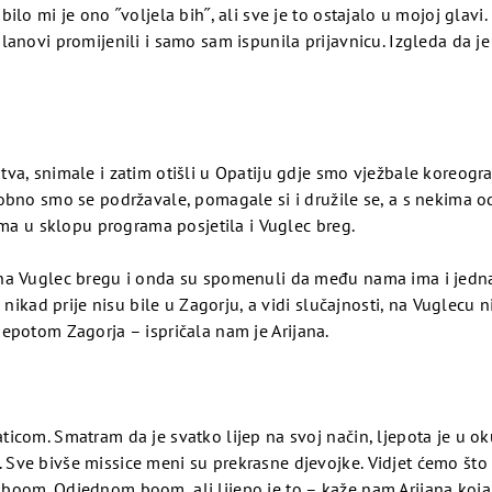
lo mi je ono ˝voljela bih˝, ali sve je to ostajalo u mojoj glavi.
anovi promijenili i samo sam ispunila prijavnicu. Izgleda da je
a, snimale i zatim otišli u Opatiju gdje smo vježbale koreograf
obno smo se podržavale, pomagale si i družile se, a s nekima o
ama u sklopu programa posjetila i Vuglec breg.
 na Vuglec bregu i onda su spomenuli da među nama ima i jedn
 nikad prije nisu bile u Zagorju, a vidi slučajnosti, na Vuglecu 
 ljepotom Zagorja – ispričala nam je Arijana.
icom. Smatram da je svatko lijep na svoj način, ljepota je u ok
ve bivše missice meni su prekrasne djevojke. Vidjet ćemo što ć
boom. Odjednom boom, ali lijepo je to – kaže nam Arijana koja 