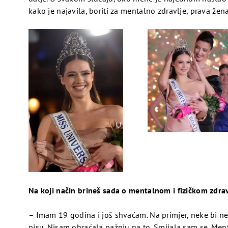
kako je najavila, boriti za mentalno zdravlje, prava žena
Na koji način brineš sada o mentalnom i fizičkom zdra
– Imam 19 godina i još shvaćam. Na primjer, neke bi ne
nisu. Nisam obraćala pažnju na to. Smijala sam se. Me