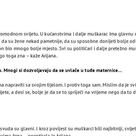
romodnom svijetu. U kućanstvima i dalje muškarac ima glavnu ri
im da su žene nekad pametnije, da su sposobne donijeti bolje o
n bio mnogo bolje mjesto. Svi su političari i dalje pretežno muš
go toga zna – kaže Arijana.
u. Mnogi si dozvoljavaju da se uvlače u tuđe maternice…
 napraviti sa svojim tijelom. I protiv toga sam. Mislim da je svi
ete, a desi se, bolje je da se to spriječi na vrijeme nego da to d
vuda su glavni. I kroz povijest su muškarci bili najbitniji, svijet
vima žena – poentirala je Arijana.