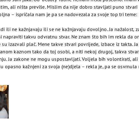
tim, ali ništa previše. Mislim da nije dobro stavljati puno stvari
ljna – ispričala nam je pa se nadovezala za svoje top tri teme:
di ili ne kažnjavaju ili se ne kažnjavaju dovoljno. Ja nažalost, 
i napraviti takvu odvratnu stvar. Ne znam što bih im rekla da o
su izazvali plač. Mene takve stvari povrijede, izbace iz takta. Ja
nom kaznom tako da toj osobi, a niti nekoj drugoj, takva stvar
u. Ja zakone ne mogu uspostavljati. Voljela bih volontirati, ali
du opasno kažnjeni za svoja (ne)djela – rekla je, pa se osvrnula