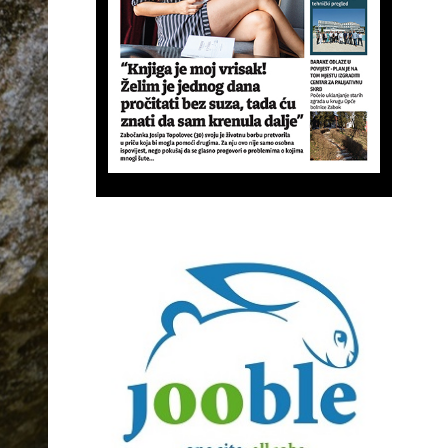
 mreže i odnose moći.