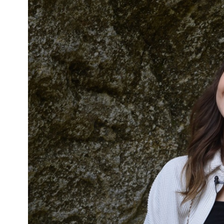
Ideal Casino Recenzija I Iskustva 2025
Bavi se širokim rasponom perspektiva, od podrijetla novca do re
Slot Choco Reels Bonusi I Besplatne Vrtnje
Casino Innosin 777 dat će vam sve što vam toliko nedostaje i 
Slot Solar Disc Bonusi I Besplatne Vrtnje