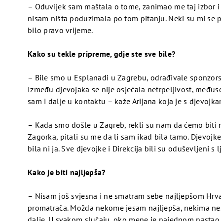
video
– Oduvijek sam maštala o tome, zanimao me taj izbor i bi
nisam ništa poduzimala po tom pitanju. Neki su mi se pl
bilo pravo vrijeme.
Kako su tekle pripreme, gdje ste sve bile?
Pogledaj
– Bile smo u Esplanadi u Zagrebu, odrađivale sponzorstv
Između djevojaka se nije osjećala netrpeljivost, međus
video
sam i dalje u kontaktu – kaže Arijana koja je s djevojk
– Kada smo došle u Zagreb, rekli su nam da ćemo biti
Zagorka, pitali su me da li sam ikad bila tamo. Djevojke
Pogledaj
bila ni ja. Sve djevojke i Direkcija bili su oduševljeni s
Kako je biti najljepša?
video
– Nisam još svjesna i ne smatram sebe najljepšom Hrvat
promatrača. Možda nekome jesam najljepša, nekima ne. S
dalje. U svakom slučaju, oko mene je najednom nastao 