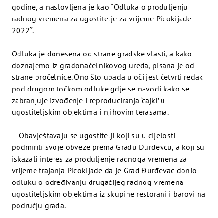
godine, a naslovljena je kao ˝Odluka o produljenju
Big Time Casino Igre Recenzija
radnog vremena za ugostitelje za vrijeme Picokijade
2022˝.
Odluka je donesena od strane gradske vlasti, a kako
doznajemo iz gradonačelnikovog ureda, pisana je od
strane pročelnice. Ono što upada u oči jest četvrti redak
pod drugom točkom odluke gdje se navodi kako se
zabranjuje izvođenje i reproduciranja ‘cajki’ u
ugostiteljskim objektima i njihovim terasama.
– Obavještavaju se ugostitelji koji su u cijelosti
podmirili svoje obveze prema Gradu Đurđevcu, a koji su
iskazali interes za produljenje radnoga vremena za
vrijeme trajanja Picokijade da je Grad Đurđevac donio
odluku o određivanju drugačijeg radnog vremena
ugostiteljskim objektima iz skupine restorani i barovi na
području grada.