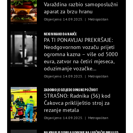
Varaždina razbio samoposlužni
aparat za brzu hranu
Objavljeno: 14.09.2025.
Metropolitan
NEKI NIKAKO DA NAUČE
PA TI PONAVLJAJ PREKRŠAJE:
Neodgovornom vozaču prijeti
ogromna kazna – više od 5000
eura, zatvor na četiri mjeseca,
oduzimanje vozačke…
Objavljeno: 14.09.2025.
Metropolitan
ZADOBIO JE OZLJEDE OPASNE PO ŽIVOT
STRAŠNO: Radnika (36) kod
Čakovca prikliještio stroj za
rezanje metala
Objavljeno: 14.09.2025.
Metropolitan
NA KRAJU JE ODBILA VOĐENJE NA LIJEČNIČKI PREGLED