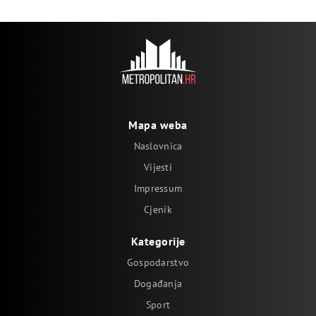
Mapa weba
Naslovnica
Vijesti
Impressum
Cjenik
Kategorije
Gospodarstvo
Događanja
Sport