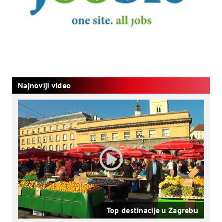
Najnoviji video
Top destinacije u Zagrebu