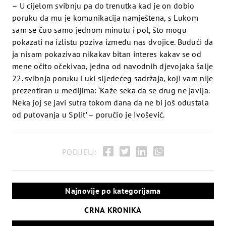
– U cijelom svibnju pa do trenutka kad je on dobio
poruku da mu je komunikacija namještena, s Lukom
sam se čuo samo jednom minutu i pol, što mogu
pokazati na izlistu poziva između nas dvojice. Budući da
ja nisam pokazivao nikakav bitan interes kakav se od
mene očito očekivao, jedna od navodnih djevojaka šalje
22. svibnja poruku Luki sljedećeg sadržaja, koji vam nije
prezentiran u medijima: ‘Kaže seka da se drug ne javlja.
Neka joj se javi sutra tokom dana da ne bi još odustala
od putovanja u Split’ – poručio je Ivošević.
PODIJELI:
Najnovije po kategorijama
CRNA KRONIKA