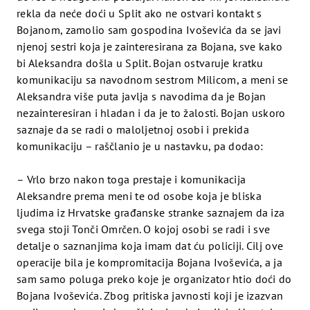
rekla da neće doći u Split ako ne ostvari kontakt s
Bojanom, zamolio sam gospodina Ivoševića da se javi
njenoj sestri koja je zainteresirana za Bojana, sve kako
bi Aleksandra došla u Split. Bojan ostvaruje kratku
komunikaciju sa navodnom sestrom Milicom, a meni se
Aleksandra više puta javlja s navodima da je Bojan
nezainteresiran i hladan i da je to žalosti. Bojan uskoro
saznaje da se radi o maloljetnoj osobi i prekida
komunikaciju – raščlanio je u nastavku, pa dodao:
– Vrlo brzo nakon toga prestaje i komunikacija
Aleksandre prema meni te od osobe koja je bliska
ljudima iz Hrvatske građanske stranke saznajem da iza
svega stoji Tonči Omrčen. O kojoj osobi se radi i sve
detalje o saznanjima koja imam dat ću policiji. Cilj ove
operacije bila je kompromitacija Bojana Ivoševića, a ja
sam samo poluga preko koje je organizator htio doći do
Bojana Ivoševića. Zbog pritiska javnosti koji je izazvan